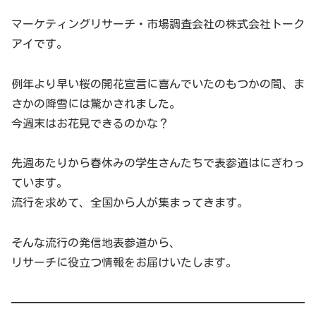
マーケティングリサーチ・市場調査会社の株式会社トーク
アイです。
例年より早い桜の開花宣言に喜んでいたのもつかの間、ま
さかの降雪には驚かされました。
今週末はお花見できるのかな？
先週あたりから春休みの学生さんたちで表参道はにぎわっ
ています。
流行を求めて、全国から人が集まってきます。
そんな流行の発信地表参道から、
リサーチに役立つ情報をお届けいたします。
━━━━━━━━━━━━━━━━━━━━━━━━━━