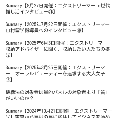
Summary【8月27日開催：エクストリーマー α世代
推し活インタビュー㉑】
Summary【2025年7月22日開催：エクストリーマー
山村留学指導員へのインタビュー⑳】
Summary【2025年6月3日開催：エクストリーマー
収納アドバイザーに聞く、収納したい人たちの姿
⑲】
Summary【2025年3月25日開催：エクストリーマ
ー オーラルビューティーを追求する大人女子
⑱】
機縁法の対象者は量的パネルの対象者より「質」
がいいのか？
Summary【2024年10月21日開催：エクストリーマー
⑰】東京から島根の島に移住してビジネスを始め