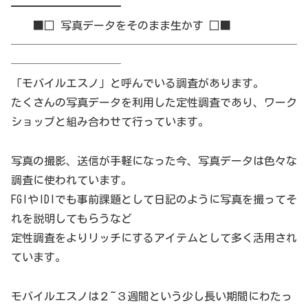
━━━━━━━━━━
■□ 写真データをそのまま生かす □■
──────────────────────────
──────────
「モバイルエスノ」と呼んでいる調査があります。
たくさんの写真データを利用した定性調査であり、ワーク
ショップと組み合わせて行っています。
写真の撮影、送信が手軽になった今、写真データは色々な
調査に使われています。
FGIやIDIでも事前課題として日記のように写真を撮ってそ
れを説明してもらうなど
定性調査をよりリッチにするアイテムとして多く活用され
ています。
モバイルエスノは２~３週間という少し長い期間にわたっ