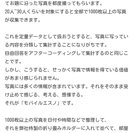
てお題に沿った写真を都度撮ってもらいます。
20人~30人くらいを対象にすると全部で1000枚以上の写真
が収集できます。
これを定量データとして扱おうとすると、写真に写ってい
る内容を分類して集計することになりがちです。
自由回答をアフターコーディングして集計するのと同じこ
とです。
しかし、こうすると、せっかく写真で情報を得ている価値
があまり感じられません。
写真には多くの情報が含まれています。それをそのまま受
け止めて感じる、考える、想像する。
それが「モバイルエスノ」です。
1000枚以上の写真を日付や時間などで整理して、
それを弊社特製の折り畳みホルダーに入れて並べて、部屋