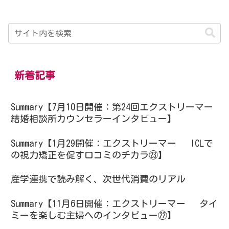
新着記事
Summary【7月10日開催：第24回エクストリーマー
結婚相談所カウンセラーインタビュー】
Summary【1月29開催：エクストリーマー ICLで
の視力矯正を促す口コミのチカラ㉓】
産学連携で読み解く、次世代消費のリアル
Summary【11月6日開催：エクストリーマー タイ
ミーを楽しむ主婦へのインタビュー㉒】