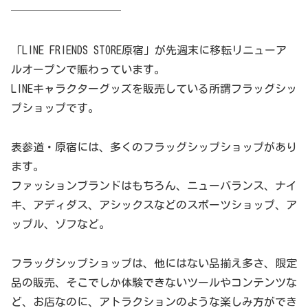
──────────
「LINE FRIENDS STORE原宿」が先週末に移転リニューア
ルオープンで賑わっています。
LINEキャラクターグッズを販売している所謂フラッグシッ
プショップです。
表参道・原宿には、多くのフラッグシップショップがあり
ます。
ファッションブランドはもちろん、ニューバランス、ナイ
キ、アディダス、アシックスなどのスポーツショップ、ア
ップル、ゾフなど。
フラッグシップショップは、他にはない品揃え多さ、限定
品の販売、そこでしか体験できないツールやコンテンツな
ど、お店なのに、アトラクションのような楽しみ方ができ