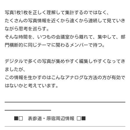
写真1枚1枚を正しく理解して集計するのではなく、
たくさんの写真情報を近くから遠くから連続して見ていき
ながら思考を巡らす。
そんな時間を、いつもの会議室から離れて、集中して、部
門横断的に同じテーマに関わるメンバーで持つ。
デジタルで多くの写真が集めやすく編集しやすくなってき
ましたが、
この情報を生かすのはこんなアナログな方法の方が有効で
はないかと考えています。
━━━━━━━━━━━━━━━━━━━━━━━━━━
━━━━━━━━━━
■□ 表参道・原宿周辺情報 □■
──────────────────────────