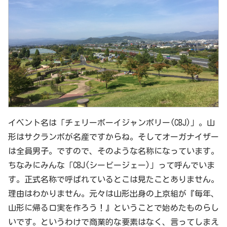
イベント名は「チェリーボーイジャンボリー(CBJ)」。山
形はサクランボが名産ですからね。そしてオーガナイザー
は全員男子。ですので、そのような名称になっています。
ちなみにみんな「CBJ(シービージェー)」って呼んでいま
す。正式名称で呼ばれているとこは見たことありません。
理由はわかりません。元々は山形出身の上京組が『毎年、
山形に帰る口実を作ろう！』ということで始めたものらし
いです。というわけで商業的な要素はなく、言ってしまえ