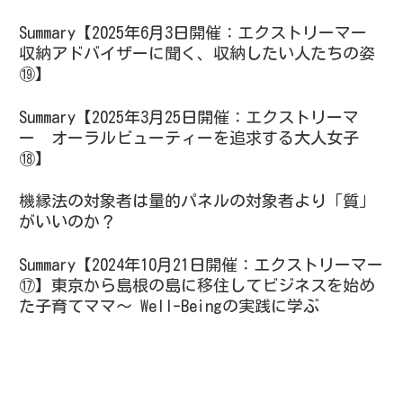
Summary【2025年6月3日開催：エクストリーマー
収納アドバイザーに聞く、収納したい人たちの姿
⑲】
Summary【2025年3月25日開催：エクストリーマ
ー オーラルビューティーを追求する大人女子
⑱】
機縁法の対象者は量的パネルの対象者より「質」
がいいのか？
Summary【2024年10月21日開催：エクストリーマー
⑰】東京から島根の島に移住してビジネスを始め
た子育てママ～ Well-Beingの実践に学ぶ