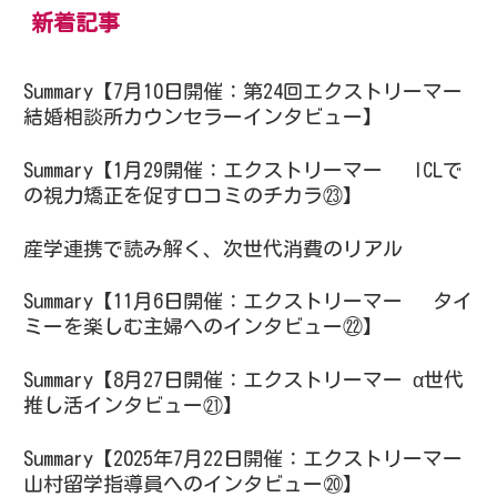
新着記事
Summary【7月10日開催：第24回エクストリーマー
結婚相談所カウンセラーインタビュー】
Summary【1月29開催：エクストリーマー ICLで
の視力矯正を促す口コミのチカラ㉓】
産学連携で読み解く、次世代消費のリアル
Summary【11月6日開催：エクストリーマー タイ
ミーを楽しむ主婦へのインタビュー㉒】
Summary【8月27日開催：エクストリーマー α世代
推し活インタビュー㉑】
Summary【2025年7月22日開催：エクストリーマー
山村留学指導員へのインタビュー⑳】