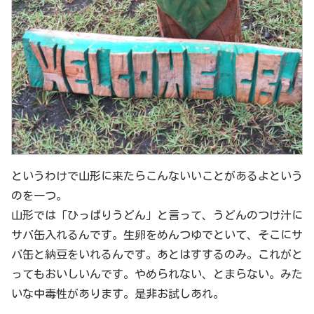
というわけで山形に来たらこんないいことがあるよという
のを一つ。
山形では「ひっぱりうどん」と言って、うどんのつけ汁に
サバ缶入れるんです。生卵をめんつゆでといて、そこにサ
バ缶と納豆をいれるんです。あとはすするのみ。これがと
ってもおいしいんです。やめられない、とまらない。みた
いな中毒性があります。是非お試しあれ。