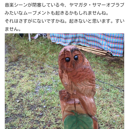
音楽シーンが閉塞している今、ヤマガタ・サマーオブラブ
みたいなムーブメントも起きるかもしれませんね。
それはさすがにないですかね。起きないと思います。すい
ません。