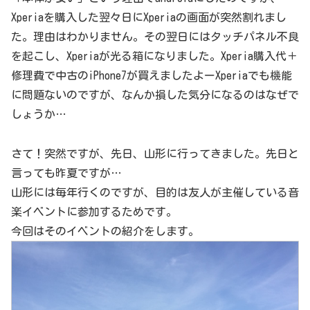
Xperiaを購入した翌々日にXperiaの画面が突然割れまし
た。理由はわかりません。その翌日にはタッチパネル不良
を起こし、Xperiaが光る箱になりました。Xperia購入代＋
修理費で中古のiPhone7が買えましたよーXperiaでも機能
に問題ないのですが、なんか損した気分になるのはなぜで
しょうか…
さて！突然ですが、先日、山形に行ってきました。先日と
言っても昨夏ですが…
山形には毎年行くのですが、目的は友人が主催している音
楽イベントに参加するためです。
今回はそのイベントの紹介をします。