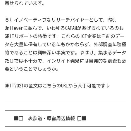
寄せられています。
５）イノベーティブなリサーチバイヤーとして、P&G,
Unileverに並んで、いわゆるGAFAMがあげられているのも
GRITリポートの特徴です。これらのICT企業は自前のデー
タを大量に保有しているにもかかわらず、外部調査に積極
的であることは興味深い事実です。やはり、集まるデータ
だけでは不十分で、インサイト発見には自発的な調査も必
要ということでしょうか。
GRIT2021の全文はこちらのURLから入手可能です↓
━━━━━━━━━━━━━━━━━━━━━━━━━━
━━━━━━━━━━
■□ 表参道・原宿周辺情報 □■
──────────────────────────