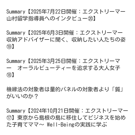
Summary【2025年7月22日開催：エクストリーマー
山村留学指導員へのインタビュー⑳】
Summary【2025年6月3日開催：エクストリーマー
収納アドバイザーに聞く、収納したい人たちの姿
⑲】
Summary【2025年3月25日開催：エクストリーマ
ー オーラルビューティーを追求する大人女子
⑱】
機縁法の対象者は量的パネルの対象者より「質」
がいいのか？
Summary【2024年10月21日開催：エクストリーマー
⑰】東京から島根の島に移住してビジネスを始め
た子育てママ～ Well-Beingの実践に学ぶ