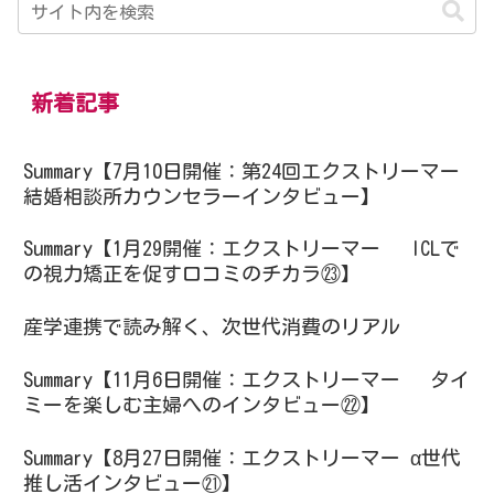
新着記事
Summary【7月10日開催：第24回エクストリーマー
結婚相談所カウンセラーインタビュー】
Summary【1月29開催：エクストリーマー ICLで
の視力矯正を促す口コミのチカラ㉓】
産学連携で読み解く、次世代消費のリアル
Summary【11月6日開催：エクストリーマー タイ
ミーを楽しむ主婦へのインタビュー㉒】
Summary【8月27日開催：エクストリーマー α世代
推し活インタビュー㉑】