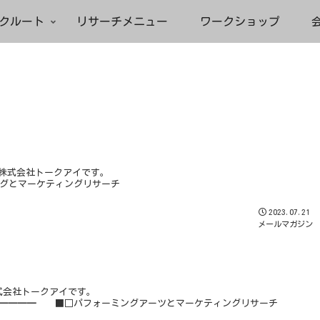
クルート
リサーチメニュー
ワークショップ
の株式会社トークアイです。
ングとマーケティングリサーチ
2023.07.21
メールマガジン
株式会社トークアイです。
━━━━━ ■□パフォーミングアーツとマーケティングリサーチ