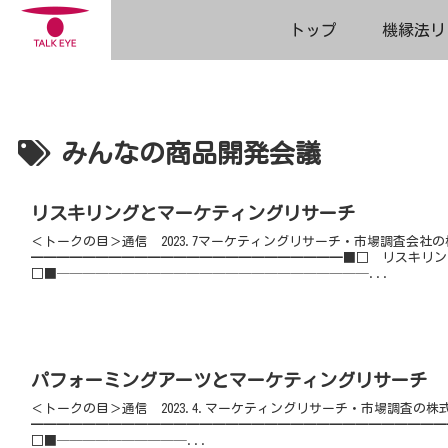
トップ
機縁法リ
みんなの商品開発会議
リスキリングとマーケティングリサーチ
＜トークの目＞通信 2023.7マーケティングリサーチ・市場調査会社
━━━━━━━━━━━━━━━━━━━━━━━━■□ リスキリ
□■────────────────────────...
パフォーミングアーツとマーケティングリサーチ
＜トークの目＞通信 2023.4.マーケティングリサーチ・市場調査の
━━━━━━━━━━━━━━━━━━━━━━━━━━━━━━━
□■──────────...