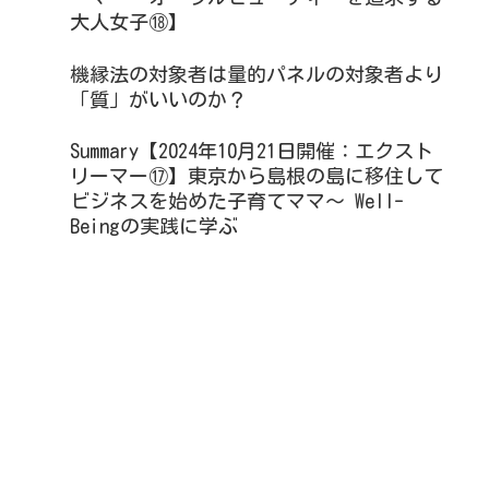
大人女子⑱】
機縁法の対象者は量的パネルの対象者より
「質」がいいのか？
Summary【2024年10月21日開催：エクスト
リーマー⑰】東京から島根の島に移住して
ビジネスを始めた子育てママ～ Well-
Beingの実践に学ぶ