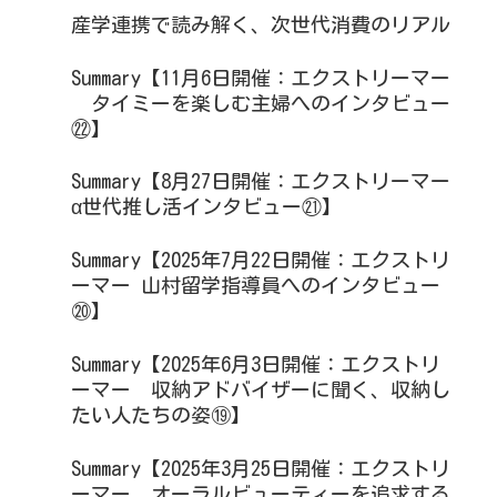
産学連携で読み解く、次世代消費のリアル
Summary【11月6日開催：エクストリーマー
タイミーを楽しむ主婦へのインタビュー
㉒】
Summary【8月27日開催：エクストリーマー
α世代推し活インタビュー㉑】
Summary【2025年7月22日開催：エクストリ
ーマー 山村留学指導員へのインタビュー
⑳】
Summary【2025年6月3日開催：エクストリ
ーマー 収納アドバイザーに聞く、収納し
たい人たちの姿⑲】
Summary【2025年3月25日開催：エクストリ
ーマー オーラルビューティーを追求する