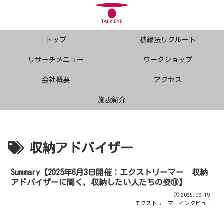
トップ
機縁法リクルート
リサーチメニュー
ワークショップ
会社概要
アクセス
施設紹介
収納アドバイザー
Summary【2025年6月3日開催：エクストリーマー 収納
アドバイザーに聞く、収納したい人たちの姿⑲】
2025.06.19
エクストリーマーインタビュー