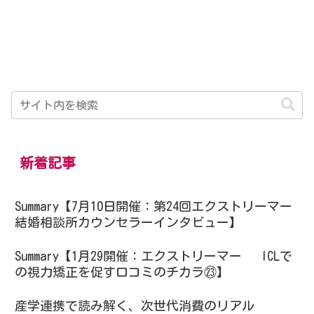
新着記事
Summary【7月10日開催：第24回エクストリーマー
結婚相談所カウンセラーインタビュー】
Summary【1月29開催：エクストリーマー ICLで
の視力矯正を促す口コミのチカラ㉓】
産学連携で読み解く、次世代消費のリアル