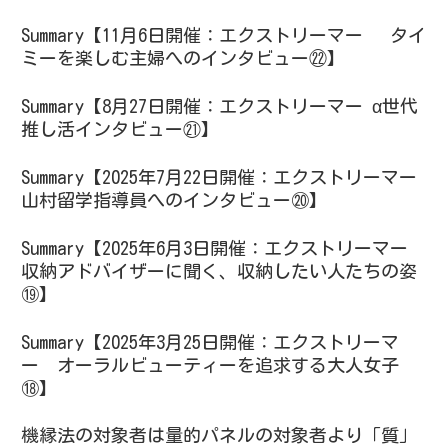
Summary【11月6日開催：エクストリーマー タイ
ミーを楽しむ主婦へのインタビュー㉒】
Summary【8月27日開催：エクストリーマー α世代
推し活インタビュー㉑】
Summary【2025年7月22日開催：エクストリーマー
山村留学指導員へのインタビュー⑳】
Summary【2025年6月3日開催：エクストリーマー
収納アドバイザーに聞く、収納したい人たちの姿
⑲】
Summary【2025年3月25日開催：エクストリーマ
ー オーラルビューティーを追求する大人女子
⑱】
機縁法の対象者は量的パネルの対象者より「質」