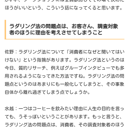
ほうがいいという、こういう話になってくると思います。
ラダリング法の問題点は、お客さん、調査対象
者のほうに理由を考えさせてしまうこと
佐野：ラダリング法について「消費者になぜと聞いてはい
けない」という指摘があります。ラダリング法というのは
今日、質的リサーチ、例えばグループインタビューでも多
用されるようになってきた方法ですね。ラダリング法の問
題点というのはあまりにも一般化してしまうと、その事象
自体から離れ過ぎてしまう点でしょうか。
水越：一つはコーヒーを飲みたい理由に人生の目的を言っ
ても、うそっぽいということがあります。もっと言うと、
ラダリング法の問題点は、消費者、その調査対象者のほう