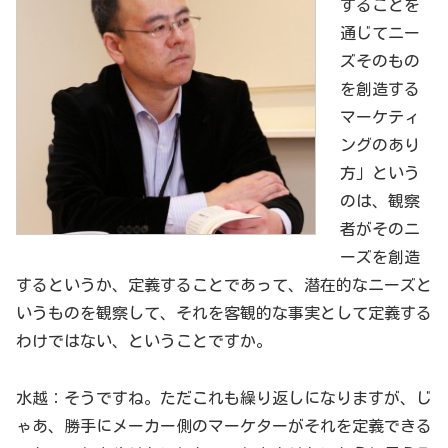
することを
通じてニー
ズそのもの
を創造する
マーケティ
ングのあり
方」という
のは、観察
者がそのニ
ーズを創造
するというか、定義することであって、潜在的なニーズと
いうものを観察して、それを客観的な事実として定義する
わけではない、ということですか。
水越：そうですね。ただこれも繰り返しになりますが、じ
ゃあ、勝手にメーカー側のマーケターがそれを定義できる