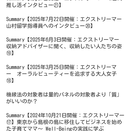
推し活インタビュー㉑】
Summary【2025年7月22日開催：エクストリーマー
山村留学指導員へのインタビュー⑳】
Summary【2025年6月3日開催：エクストリーマー
収納アドバイザーに聞く、収納したい人たちの姿
⑲】
Summary【2025年3月25日開催：エクストリーマ
ー オーラルビューティーを追求する大人女子
⑱】
機縁法の対象者は量的パネルの対象者より「質」
がいいのか？
Summary【2024年10月21日開催：エクストリーマー
⑰】東京から島根の島に移住してビジネスを始め
た子育てママ～ Well-Beingの実践に学ぶ