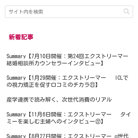
新着記事
Summary【7月10日開催：第24回エクストリーマー
結婚相談所カウンセラーインタビュー】
Summary【1月29開催：エクストリーマー ICLで
の視力矯正を促す口コミのチカラ㉓】
産学連携で読み解く、次世代消費のリアル
Summary【11月6日開催：エクストリーマー タイ
ミーを楽しむ主婦へのインタビュー㉒】
Summary【8月27日開催：エクストリーマー α世代