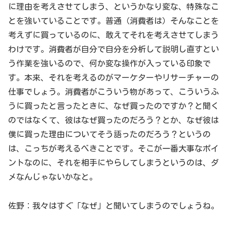
に理由を考えさせてしまう、というかなり変な、特殊なこ
とを強いていることです。普通（消費者は）そんなことを
考えずに買っているのに、敢えてそれを考えさせてしまう
わけです。消費者が自分で自分を分析して説明し直すとい
う作業を強いるので、何か変な操作が入っている印象で
す。本来、それを考えるのがマーケターやリサーチャーの
仕事でしょう。消費者がこういう物があって、こういうふ
うに買ったと言ったときに、なぜ買ったのですか？と聞く
のではなくて、彼はなぜ買ったのだろう？とか、なぜ彼は
僕に買った理由についてそう語ったのだろう？というの
は、こっちが考えるべきことです。そこが一番大事なポイ
ントなのに、それを相手にやらしてしまうというのは、ダ
メなんじゃないかなと。
佐野：我々はすぐ「なぜ」と聞いてしまうのでしょうね。