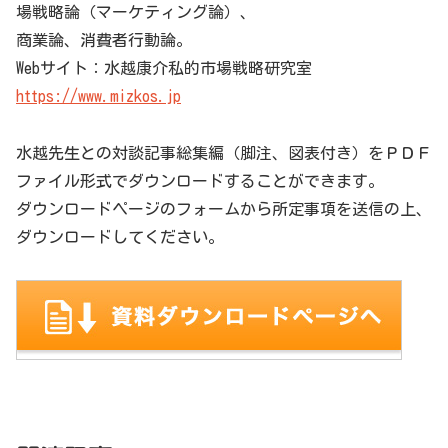
場戦略論（マーケティング論）、
商業論、消費者行動論。
Webサイト：水越康介私的市場戦略研究室
https://www.mizkos.jp
水越先生との対談記事総集編（脚注、図表付き）をＰＤＦ
ファイル形式でダウンロードすることができます。
ダウンロードページのフォームから所定事項を送信の上、
ダウンロードしてください。