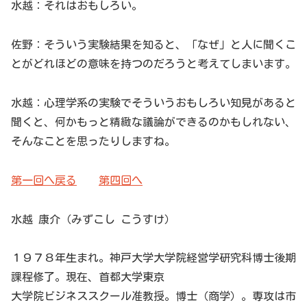
水越：それはおもしろい。
佐野：そういう実験結果を知ると、「なぜ」と人に聞くこ
とがどれほどの意味を持つのだろうと考えてしまいます。
水越：心理学系の実験でそういうおもしろい知見があると
聞くと、何かもっと精緻な議論ができるのかもしれない、
そんなことを思ったりしますね。
第一回へ戻る
第四回へ
水越 康介（みずこし こうすけ）
１９７８年生まれ。神戸大学大学院経営学研究科博士後期
課程修了。現在、首都大学東京
大学院ビジネススクール准教授。博士（商学）。専攻は市