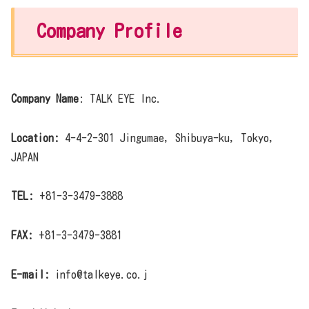
Company Profile
Company Name
: TALK EYE Inc.
Location:
4-4-2-301 Jingumae, Shibuya-ku, Tokyo,
JAPAN
TEL:
+81-3-3479-3888
FAX:
+81-3-3479-3881
E-mail:
info@talkeye.co.j