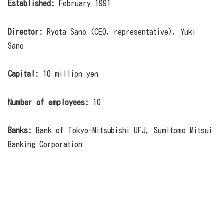
Established:
February 1991
Director:
Ryota Sano (CEO, representative), Yuki
Sano
Capital:
10 million yen
Number of employees:
10
Banks:
Bank of Tokyo-Mitsubishi UFJ, Sumitomo Mitsui
Banking Corporation